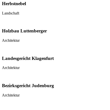
Herbstnebel
Landschaft
Holzbau Luttenberger
Architektur
Landesgericht Klagenfurt
Architektur
Bezirksgericht Judenburg
Architektur