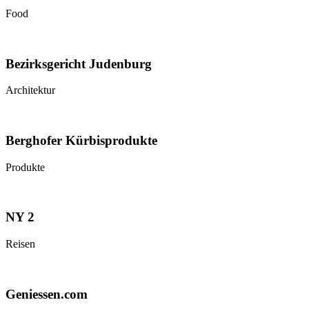
Food
Bezirksgericht Judenburg
Architektur
Berghofer Kürbisprodukte
Produkte
NY 2
Reisen
Geniessen.com