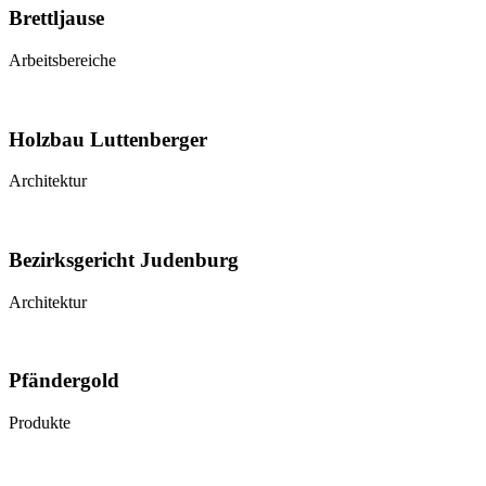
Brettljause
Arbeitsbereiche
Holzbau Luttenberger
Architektur
Bezirksgericht Judenburg
Architektur
Pfändergold
Produkte