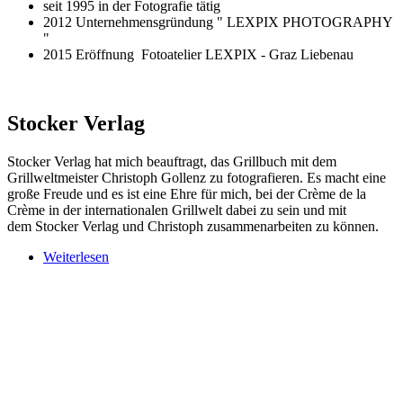
seit 1995 in der Fotografie tätig
2012 Unternehmensgründung " LEXPIX PHOTOGRAPHY
"
2015 Eröffnung Fotoatelier LEXPIX - Graz Liebenau
Stocker Verlag
Stocker Verlag hat mich beauftragt, das Grillbuch mit dem
Grillweltmeister Christoph Gollenz zu fotografieren. Es macht eine
große Freude und es ist eine Ehre für mich, bei der Crème de la
Crème in der internationalen Grillwelt dabei zu sein und mit
dem Stocker Verlag und Christoph zusammenarbeiten zu können.
Weiterlesen
über Stocker Verlag