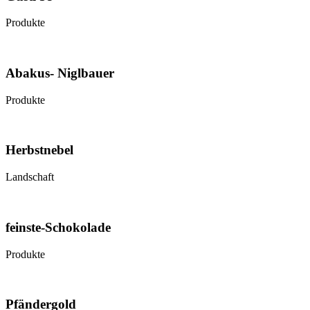
Produkte
Abakus- Niglbauer
Produkte
Herbstnebel
Landschaft
feinste-Schokolade
Produkte
Pfändergold