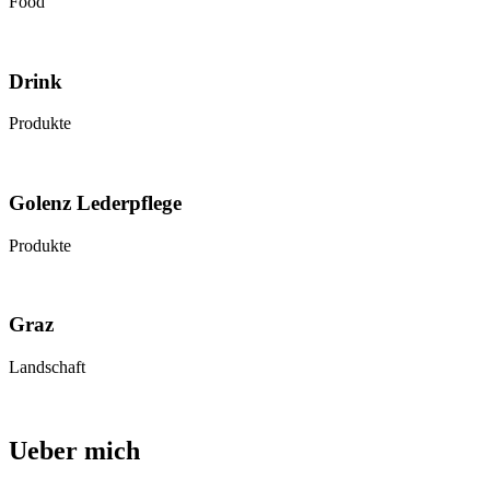
Food
Drink
Produkte
Golenz Lederpflege
Produkte
Graz
Landschaft
Ueber mich