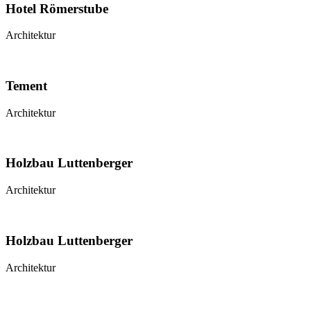
Hotel Römerstube
Architektur
Tement
Architektur
Holzbau Luttenberger
Architektur
Holzbau Luttenberger
Architektur