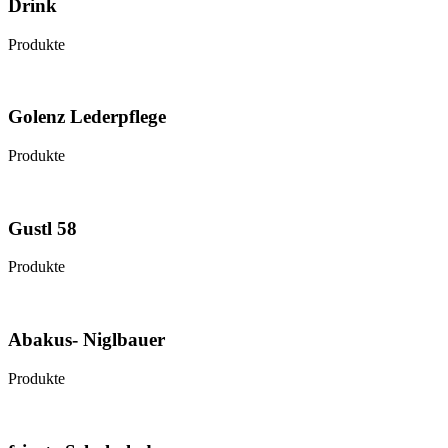
Drink
Produkte
Golenz Lederpflege
Produkte
Gustl 58
Produkte
Abakus- Niglbauer
Produkte