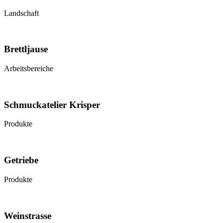
Landschaft
Brettljause
Arbeitsbereiche
Schmuckatelier Krisper
Produkte
Getriebe
Produkte
Weinstrasse