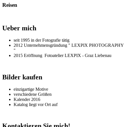
Reisen
Ueber mich
seit 1995 in der Fotografie tätig
2012 Unternehmensgründung " LEXPIX PHOTOGRAPHY
"
2015 Eröffnung Fotoatelier LEXPIX - Graz Liebenau
Bilder kaufen
einzigartige Motive
verschiedene Größen
Kalender 2016
Katalog liegt vor Ort auf
Kontaktieren Sie mich!