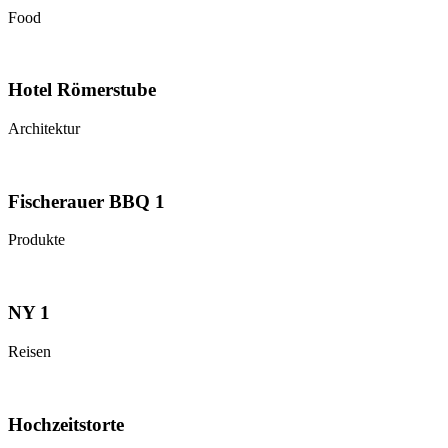
Food
Hotel Römerstube
Architektur
Fischerauer BBQ 1
Produkte
NY 1
Reisen
Hochzeitstorte