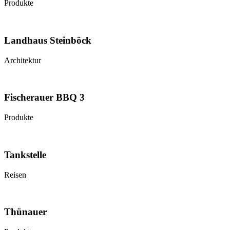
Produkte
Landhaus Steinböck
Architektur
Fischerauer BBQ 3
Produkte
Tankstelle
Reisen
Thünauer