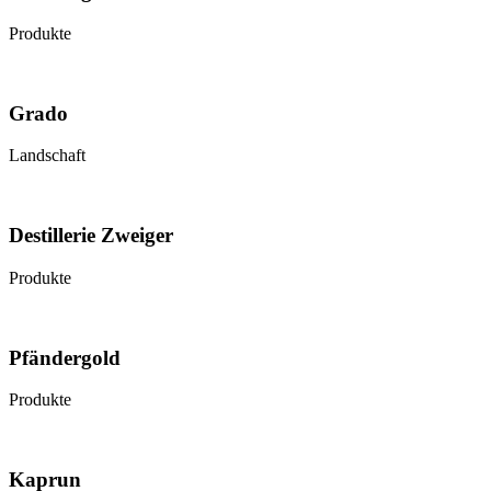
Produkte
Grado
Landschaft
Destillerie Zweiger
Produkte
Pfändergold
Produkte
Kaprun