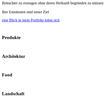
Betrachter zu erzeugen ohne deren Herkunft begründen zu müssen
Ihre Emotionen sind unser Ziel
eine Blick in mein Portfolio lohnt sich
Produkte
Architektur
Food
Landschaft