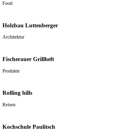
Food
Holzbau Luttenberger
Architektur
Fischerauer Grillheft
Produkte
Rolling hills
Reisen
Kochschule Paulitsch