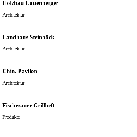
Holzbau Luttenberger
Architektur
Landhaus Steinböck
Architektur
Chin. Pavilon
Architektur
Fischerauer Grillheft
Produkte