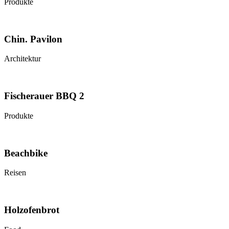
Produkte
Chin. Pavilon
Architektur
Fischerauer BBQ 2
Produkte
Beachbike
Reisen
Holzofenbrot