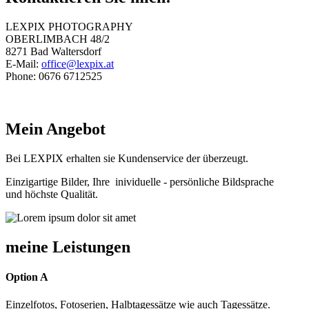
LEXPIX PHOTOGRAPHY
OBERLIMBACH 48/2
8271 Bad Waltersdorf
E-Mail:
office@lexpix.at
Phone: 0676 6712525
Mein Angebot
Bei LEXPIX erhalten sie Kundenservice der überzeugt.
Einzigartige Bilder, Ihre inividuelle - persönliche Bildsprache
und höchste Qualität.
meine Leistungen
Option A
Einzelfotos, Fotoserien, Halbtagessätze wie auch Tagessätze.