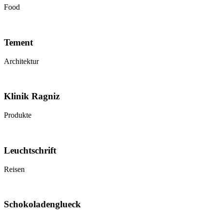
Food
Tement
Architektur
Klinik Ragniz
Produkte
Leuchtschrift
Reisen
Schokoladenglueck