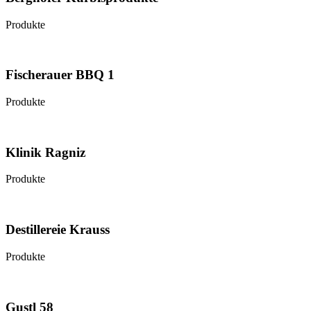
Produkte
Fischerauer BBQ 1
Produkte
Klinik Ragniz
Produkte
Destillereie Krauss
Produkte
Gustl 58