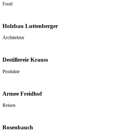
Food
Holzbau Luttenberger
Architektur
Destillereie Krauss
Produkte
Armee Freidhof
Reisen
Rosenbauch