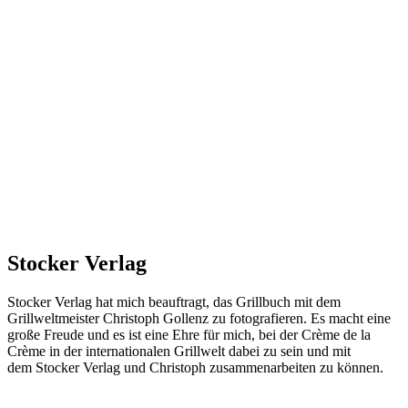
Stocker Verlag
Stocker Verlag hat mich beauftragt, das Grillbuch mit dem
Grillweltmeister Christoph Gollenz zu fotografieren. Es macht eine
große Freude und es ist eine Ehre für mich, bei der Crème de la
Crème in der internationalen Grillwelt dabei zu sein und mit
dem Stocker Verlag und Christoph zusammenarbeiten zu können.