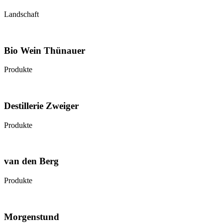
Landschaft
Bio Wein Thünauer
Produkte
Destillerie Zweiger
Produkte
van den Berg
Produkte
Morgenstund