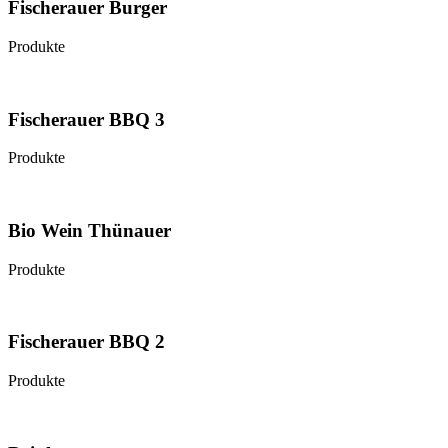
Fischerauer Burger
Produkte
Fischerauer BBQ 3
Produkte
Bio Wein Thünauer
Produkte
Fischerauer BBQ 2
Produkte