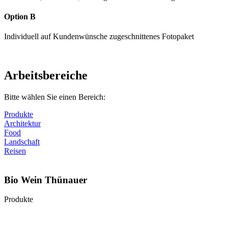
Option B
Individuell auf Kundenwünsche zugeschnittenes Fotopaket
Arbeitsbereiche
Bitte wählen Sie einen Bereich:
Produkte
Architektur
Food
Landschaft
Reisen
Bio Wein Thünauer
Produkte