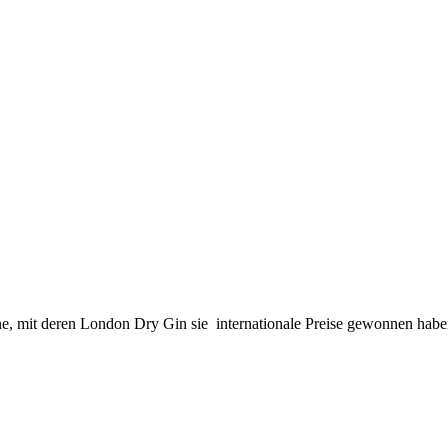
Line, mit deren London Dry Gin sie internationale Preise gewonnen habe